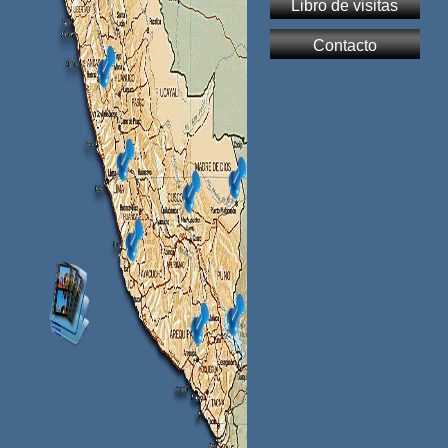
Libro de visitas
Contacto